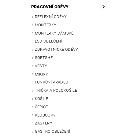
PRACOVNÍ ODĚVY
REFLEXNÍ ODĚVY
MONTERKY
MONTERKY DÁMSKÉ
ESD OBLEČENÍ
ZDRAVOTNICKÉ ODĚVY
SOFTSHELL
VESTY
MIKINY
FUNKČNÍ PRÁDLO
TRIČKA A POLOKOŠILE
KOŠILE
ČEPICE
KLOBOUKY
ZÁSTĚRY
GASTRO OBLEČENÍ