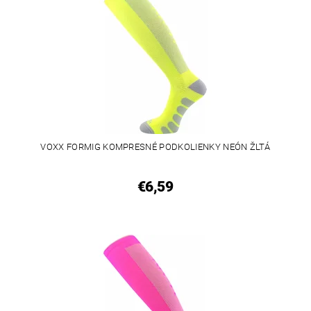
VOXX FORMIG KOMPRESNÉ PODKOLIENKY NEÓN ŽLTÁ
€6,59