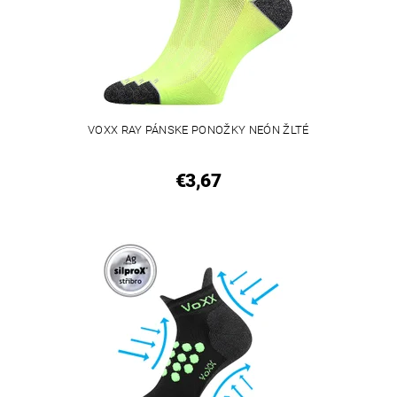
VOXX RAY PÁNSKE PONOŽKY NEÓN ŽLTÉ
€3,67