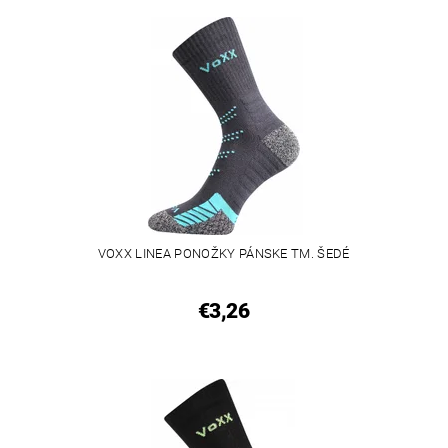
VOXX LINEA PONOŽKY PÁNSKE TM. ŠEDÉ
€3,26