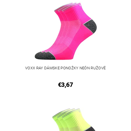
VOXX RAY DÁMSKE PONOŽKY NEÓN RUŽOVÉ
€3,67