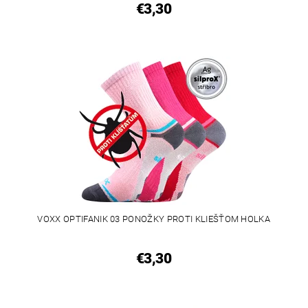
€3,30
VOXX OPTIFANIK 03 PONOŽKY PROTI KLIEŠŤOM HOLKA
€3,30