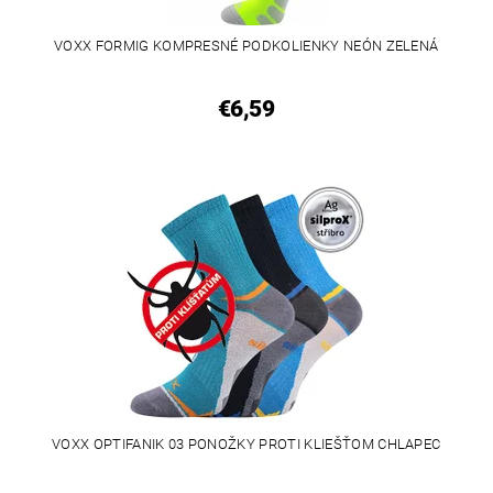
VOXX FORMIG KOMPRESNÉ PODKOLIENKY NEÓN ZELENÁ
€6,59
VOXX OPTIFANIK 03 PONOŽKY PROTI KLIEŠŤOM CHLAPEC