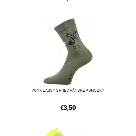
VOXX LASSY SRNEC PÁNSKÉ PONOŽKY
€3,50