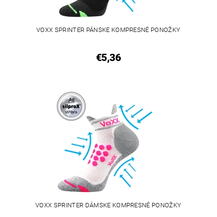
VOXX SPRINTER PÁNSKE KOMPRESNÉ PONOŽKY
€5,36
VOXX SPRINTER DÁMSKE KOMPRESNÉ PONOŽKY