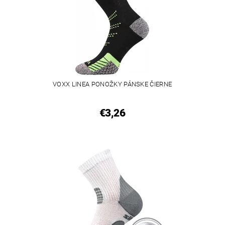
VOXX LINEA PONOŽKY PÁNSKE ČIERNE
€3,26