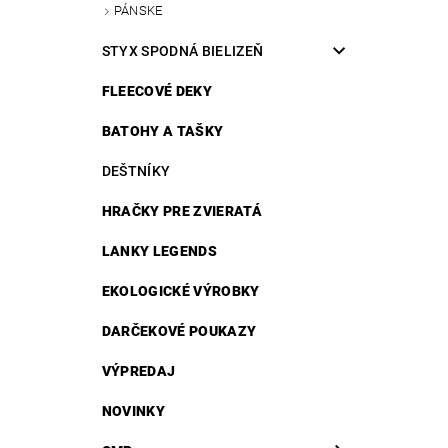
PÁNSKE
STYX SPODNÁ BIELIZEŇ
FLEECOVÉ DEKY
BATOHY A TAŠKY
DEŠTNÍKY
HRAČKY PRE ZVIERATÁ
LANKY LEGENDS
EKOLOGICKÉ VÝROBKY
DARČEKOVÉ POUKAZY
VÝPREDAJ
NOVINKY