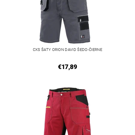
CXS ŠATY ORION DAVID ŠEDO-ČIERNE
€17,89