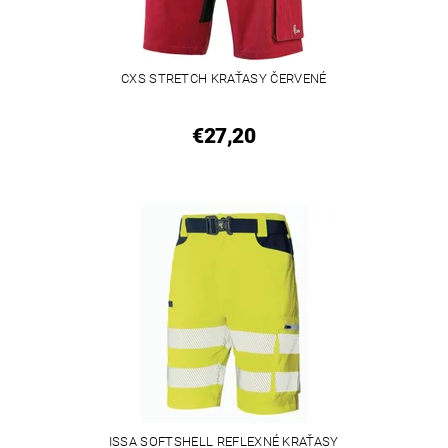
CXS STRETCH KRAŤASY ČERVENÉ
€27,20
ISSA SOFTSHELL REFLEXNÉ KRAŤASY