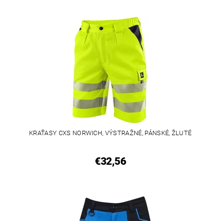
KRAŤASY CXS NORWICH, VÝSTRAŽNÉ, PÁNSKÉ, ŽLUTÉ
€32,56