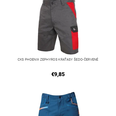
CXS PHOENIX ZEPHYROS KRAŤASY ŠEDO-ČERVENÉ
€9,85