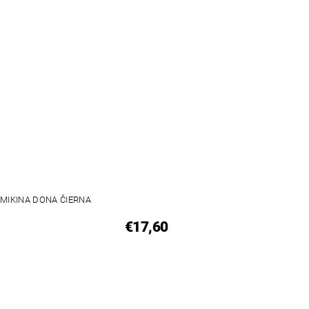
MIKINA DONA ČIERNA
€17,60