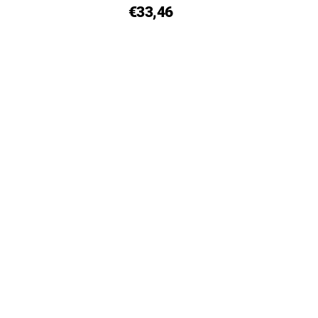
€33,46