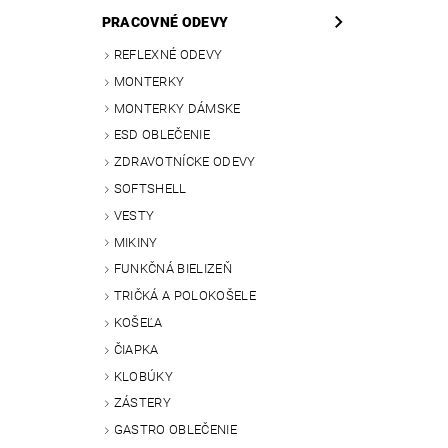
PRACOVNÉ ODEVY
REFLEXNÉ ODEVY
MONTERKY
MONTERKY DÁMSKE
ESD OBLEČENIE
ZDRAVOTNÍCKE ODEVY
SOFTSHELL
VESTY
MIKINY
FUNKČNÁ BIELIZEŇ
TRIČKÁ A POLOKOŠELE
KOŠEĽA
ČIAPKA
KLOBÚKY
ZÁSTERY
GASTRO OBLEČENIE