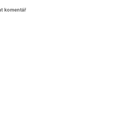
at komentář