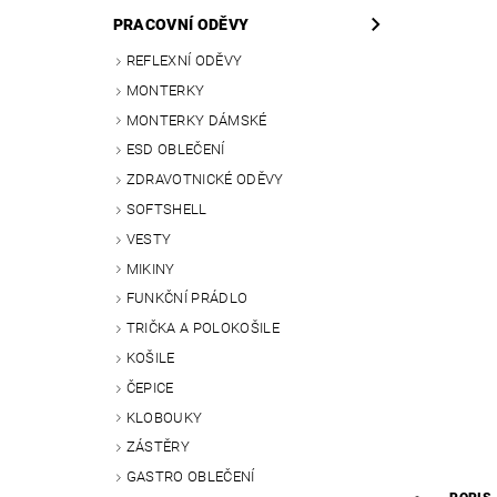
PRACOVNÍ ODĚVY
REFLEXNÍ ODĚVY
MONTERKY
MONTERKY DÁMSKÉ
ESD OBLEČENÍ
ZDRAVOTNICKÉ ODĚVY
SOFTSHELL
VESTY
MIKINY
FUNKČNÍ PRÁDLO
TRIČKA A POLOKOŠILE
KOŠILE
ČEPICE
KLOBOUKY
ZÁSTĚRY
GASTRO OBLEČENÍ