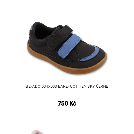
BEFADO 004X003 BAREFOOT TENISKY ČERNÉ
750 Kč