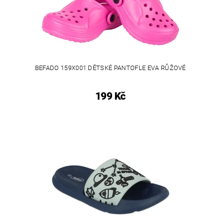
BEFADO 159X001 DĚTSKÉ PANTOFLE EVA RŮŽOVÉ
199 Kč