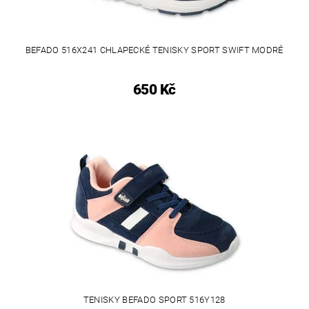
BEFADO 516X241 CHLAPECKÉ TENISKY SPORT SWIFT MODRÉ
650 Kč
TENISKY BEFADO SPORT 516Y128