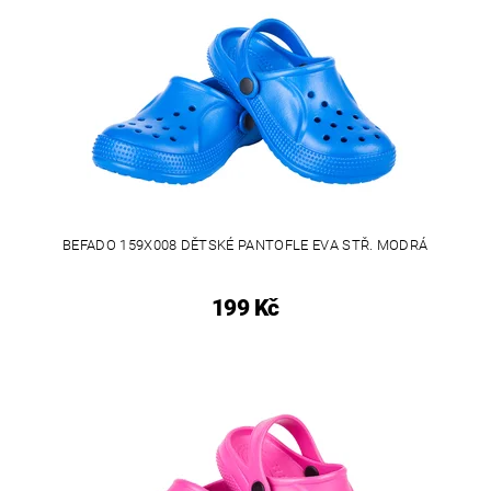
BEFADO 159X008 DĚTSKÉ PANTOFLE EVA STŘ. MODRÁ
199 Kč