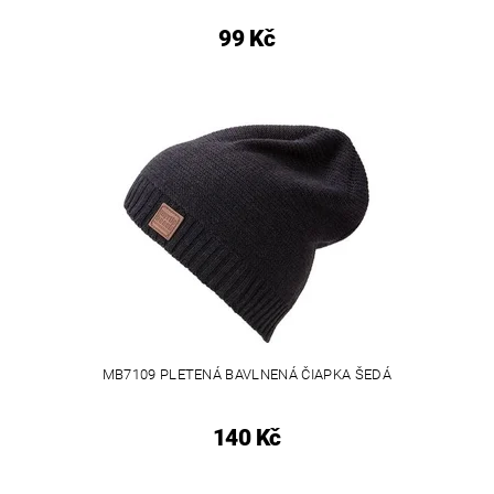
99 Kč
MB7109 PLETENÁ BAVLNENÁ ČIAPKA ŠEDÁ
140 Kč