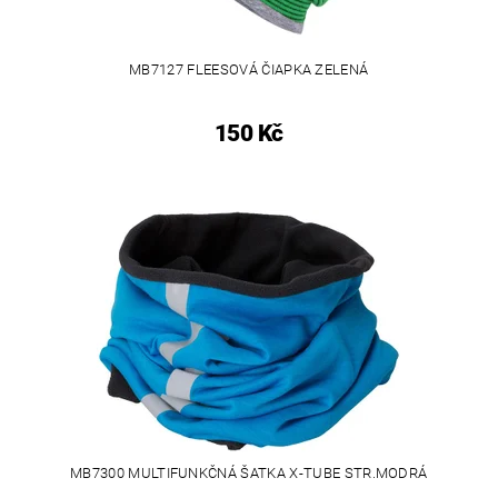
MB7127 FLEESOVÁ ČIAPKA ZELENÁ
150 Kč
MB7300 MULTIFUNKČNÁ ŠATKA X-TUBE STR.MODRÁ