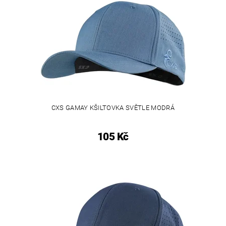
CXS GAMAY KŠILTOVKA SVĚTLE MODRÁ
105 Kč