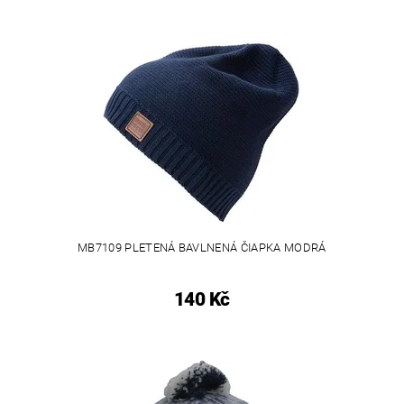
MB7109 PLETENÁ BAVLNENÁ ČIAPKA MODRÁ
140 Kč