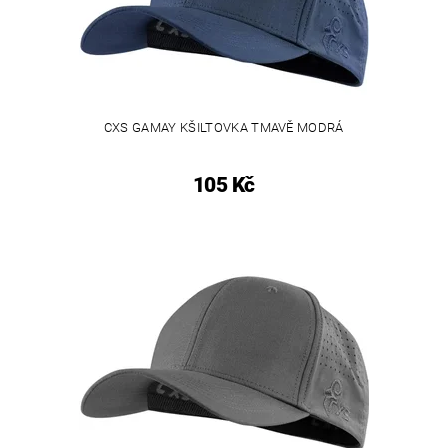
CXS GAMAY KŠILTOVKA TMAVĚ MODRÁ
105 Kč