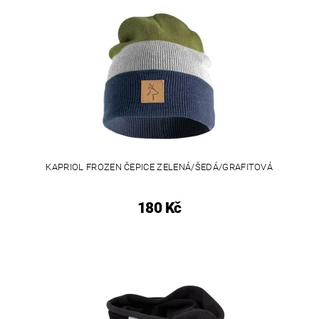
KAPRIOL FROZEN ČEPICE ZELENÁ/ŠEDÁ/GRAFITOVÁ
180 Kč