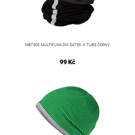
MB7300 MULTIFUNKČNÍ ŠÁTEK X-TUBE ČERNÝ
99 Kč