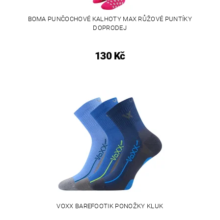
BOMA PUNČOCHOVÉ KALHOTY MAX RŮŽOVÉ PUNTÍKY
DOPRODEJ
130 Kč
VOXX BAREFOOTIK PONOŽKY KLUK