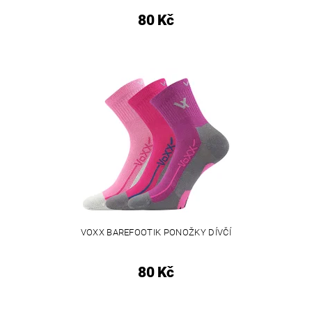
80 Kč
VOXX BAREFOOTIK PONOŽKY DÍVČÍ
80 Kč