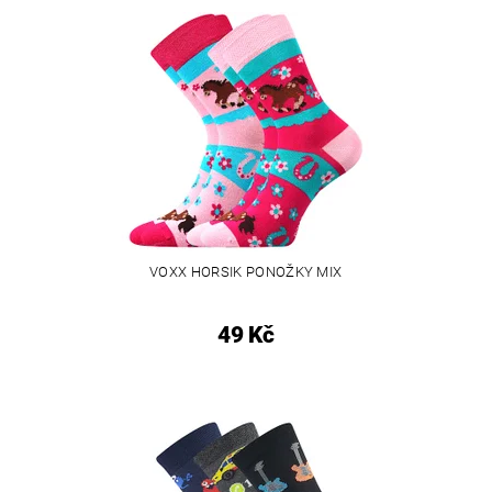
VOXX HORSIK PONOŽKY MIX
49 Kč