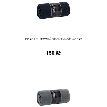
JN1901 FLEECOVÁ DEKA TMAVĚ MODRÁ
150 Kč