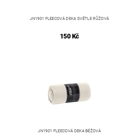
JN1901 FLEECOVÁ DEKA SVĚTLE RŮŽOVÁ
150 Kč
JN1901 FLEECOVÁ DEKA BÉŽOVÁ