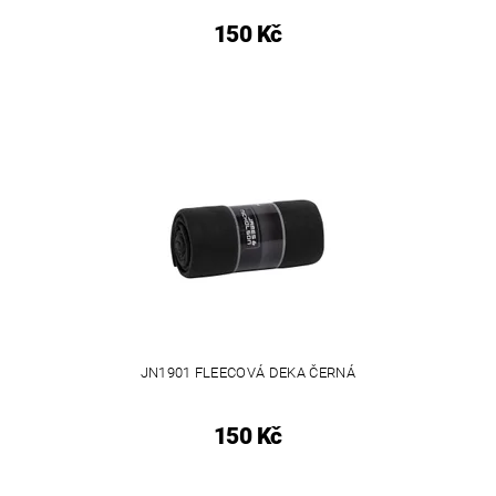
150 Kč
JN1901 FLEECOVÁ DEKA ČERNÁ
150 Kč