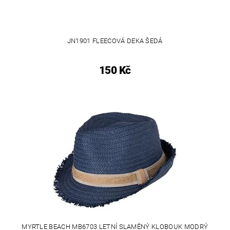
JN1901 FLEECOVÁ DEKA ŠEDÁ
150 Kč
MYRTLE BEACH MB6703 LETNÍ SLAMĚNÝ KLOBOUK MODRÝ