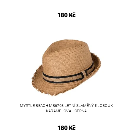
180 Kč
MYRTLE BEACH MB6703 LETNÍ SLAMĚNÝ KLOBOUK
KARAMELOVÁ - ČERNÁ
180 Kč