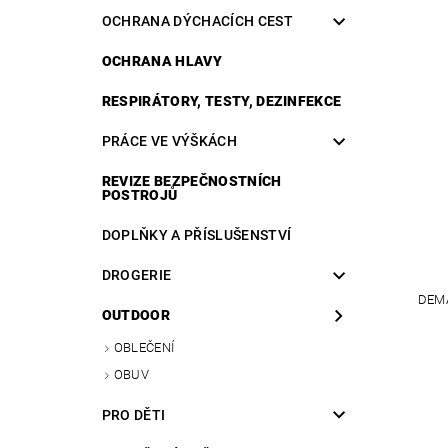
OCHRANA DÝCHACÍCH CEST
OCHRANA HLAVY
RESPIRÁTORY, TESTY, DEZINFEKCE
PRÁCE VE VÝŠKÁCH
REVIZE BEZPEČNOSTNÍCH
POSTROJŮ
DOPLŇKY A PŘÍSLUŠENSTVÍ
DROGERIE
DEM
OUTDOOR
OBLEČENÍ
OBUV
PRO DĚTI