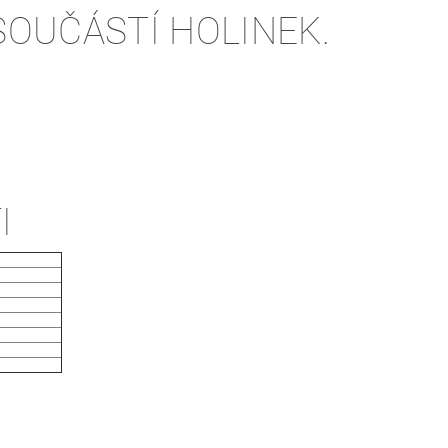
SOUČÁSTÍ HOLINEK.
I