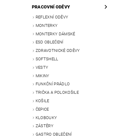
PRACOVNÍ ODĚVY
REFLEXNÍ ODĚVY
MONTERKY
MONTERKY DÁMSKÉ
ESD OBLEČENÍ
ZDRAVOTNICKÉ ODĚVY
SOFTSHELL
VESTY
MIKINY
FUNKČNÍ PRÁDLO
TRIČKA A POLOKOŠILE
KOŠILE
ČEPICE
KLOBOUKY
ZÁSTĚRY
GASTRO OBLEČENÍ