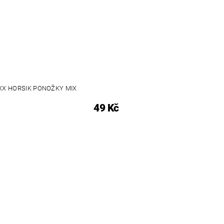
XX HORSIK PONOŽKY MIX
49 Kč