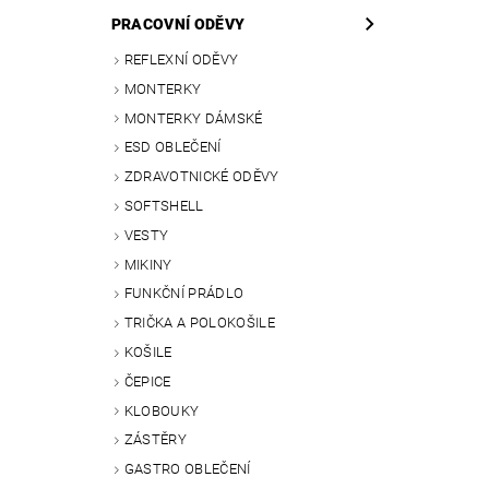
PRACOVNÍ ODĚVY
REFLEXNÍ ODĚVY
MONTERKY
MONTERKY DÁMSKÉ
ESD OBLEČENÍ
ZDRAVOTNICKÉ ODĚVY
SOFTSHELL
VESTY
MIKINY
FUNKČNÍ PRÁDLO
TRIČKA A POLOKOŠILE
KOŠILE
ČEPICE
KLOBOUKY
ZÁSTĚRY
GASTRO OBLEČENÍ