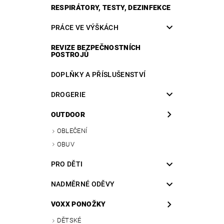
RESPIRÁTORY, TESTY, DEZINFEKCE
PRÁCE VE VÝŠKÁCH
REVIZE BEZPEČNOSTNÍCH
POSTROJŮ
DOPLŇKY A PŘÍSLUŠENSTVÍ
DROGERIE
OUTDOOR
OBLEČENÍ
OBUV
PRO DĚTI
NADMĚRNÉ ODĚVY
VOXX PONOŽKY
DĚTSKÉ