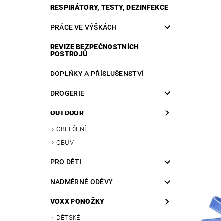
RESPIRÁTORY, TESTY, DEZINFEKCE
PRÁCE VE VÝŠKÁCH
REVIZE BEZPEČNOSTNÍCH
POSTROJŮ
DOPLŇKY A PŘÍSLUŠENSTVÍ
DROGERIE
OUTDOOR
OBLEČENÍ
OBUV
PRO DĚTI
NADMĚRNÉ ODĚVY
VOXX PONOŽKY
DĚTSKÉ