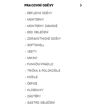
PRACOVNÍ ODĚVY
REFLEXNÍ ODĚVY
MONTERKY
MONTERKY DÁMSKÉ
ESD OBLEČENÍ
ZDRAVOTNICKÉ ODĚVY
SOFTSHELL
VESTY
MIKINY
FUNKČNÍ PRÁDLO
TRIČKA A POLOKOŠILE
KOŠILE
ČEPICE
KLOBOUKY
ZÁSTĚRY
GASTRO OBLEČENÍ