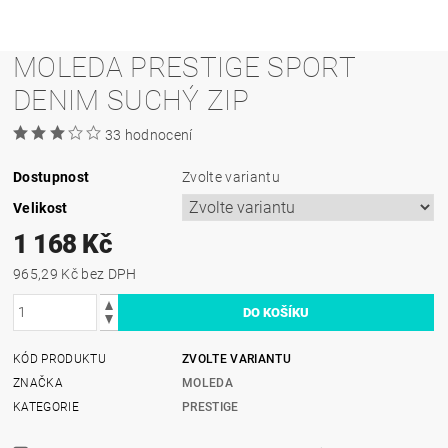
MOLEDA PRESTIGE SPORT
DENIM SUCHÝ ZIP
33 hodnocení
Dostupnost
Zvolte variantu
Velikost
1 168 Kč
965,29 Kč bez DPH
KÓD PRODUKTU
ZVOLTE VARIANTU
ZNAČKA
MOLEDA
KATEGORIE
PRESTIGE