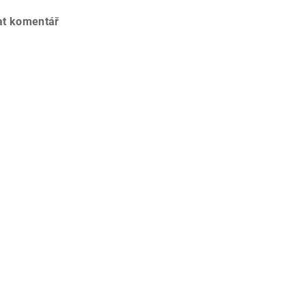
at komentář