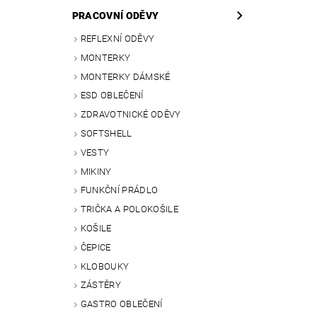
PRACOVNÍ ODĚVY
REFLEXNÍ ODĚVY
MONTERKY
MONTERKY DÁMSKÉ
ESD OBLEČENÍ
ZDRAVOTNICKÉ ODĚVY
SOFTSHELL
VESTY
MIKINY
FUNKČNÍ PRÁDLO
TRIČKA A POLOKOŠILE
KOŠILE
ČEPICE
KLOBOUKY
ZÁSTĚRY
GASTRO OBLEČENÍ