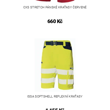
CXS STRETCH PÁNSKÉ KRAŤASY ČERVENÉ
660 Kč
ISSA SOFTSHELL REFLEXNÍ KRAŤASY