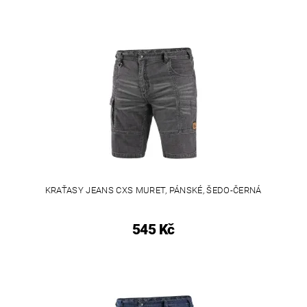
KRAŤASY JEANS CXS MURET, PÁNSKÉ, ŠEDO-ČERNÁ
545 Kč